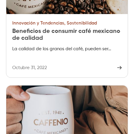
Innovación y Tendencias
,
Sostenibilidad
Beneficios de consumir café mexicano
de calidad
La calidad de los granos del café, pueden ser…
Octubre 31, 2022