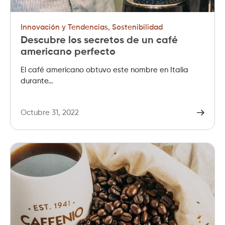
Innovación y Tendencias
,
Sostenibilidad
Descubre los secretos de un café
americano perfecto
El café americano obtuvo este nombre en Italia
durante…
Octubre 31, 2022