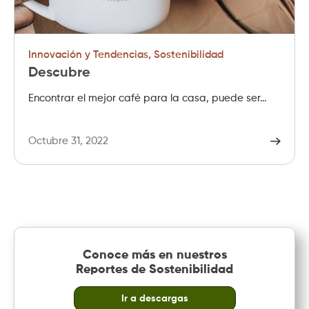
Innovación y Tendencias
,
Sostenibilidad
Descubre
Encontrar el mejor café para la casa, puede ser…
Octubre 31, 2022
Conoce más en nuestros
Reportes de Sostenibilidad
Ir a descargas