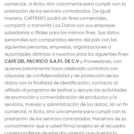
comercial, ni ilícito, sino únicamente para cumplir con la
prestación de los servicios contratados. De igual
manera, CAFFENIO podrá sin fines comerciales,
compartir o transmitir Los Datos con sus empresas
subsidiarias o filiales para los mismos fines. Sus datos
personales son compartidos dentro del país con las
siguientes personas, empresas, organizaciones o
autoridades distintas a nosotros para los siguientes fines.
CAFE DEL PACIFICO S.A.P.I. DE C.V
y Proveedores, con
quienes previamente haya celebrado contratos con
cláusulas de confidencialidad y de protección de los
datos con la finalidad de identificación, contacto al
afiliado al programa de lealtad y apoyar las actividades
de promoción y comercialización de productos y/o
servicios, manejo y administración de los datos, sin un fin
comercial, ni ilícito, sino únicamente para cumplir con la
prestación de los servicios contratados. Hacemos de su
conocimiento que si usted firma/acepta en el recuadro
correspondiente de este documento que acepta la