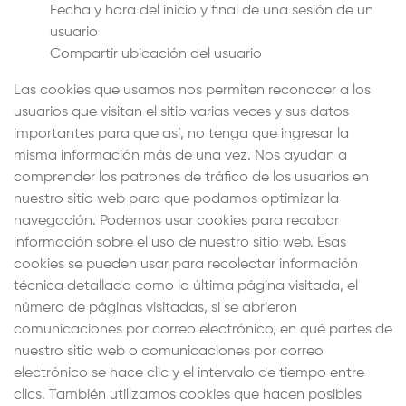
Fecha y hora del inicio y final de una sesión de un
usuario
Compartir ubicación del usuario
Las cookies que usamos nos permiten reconocer a los
usuarios que visitan el sitio varias veces y sus datos
importantes para que así, no tenga que ingresar la
misma información más de una vez. Nos ayudan a
comprender los patrones de tráfico de los usuarios en
nuestro sitio web para que podamos optimizar la
navegación. Podemos usar cookies para recabar
información sobre el uso de nuestro sitio web. Esas
cookies se pueden usar para recolectar información
técnica detallada como la última página visitada, el
número de páginas visitadas, si se abrieron
comunicaciones por correo electrónico, en qué partes de
nuestro sitio web o comunicaciones por correo
electrónico se hace clic y el intervalo de tiempo entre
clics. También utilizamos cookies que hacen posibles