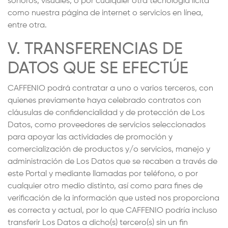
sonoros, visuales, o por cualquier otra tecnología lícita
como nuestra página de internet o servicios en línea,
entre otra.
V. TRANSFERENCIAS DE
DATOS QUE SE EFECTÚE
CAFFENIO podrá contratar a uno o varios terceros, con
quienes previamente haya celebrado contratos con
cláusulas de confidencialidad y de protección de Los
Datos, como proveedores de servicios seleccionados
para apoyar las actividades de promoción y
comercialización de productos y/o servicios, manejo y
administración de Los Datos que se recaben a través de
este Portal y mediante llamadas por teléfono, o por
cualquier otro medio distinto, así como para fines de
verificación de la información que usted nos proporciona
es correcta y actual, por lo que CAFFENIO podría incluso
transferir Los Datos a dicho(s) tercero(s) sin un fin