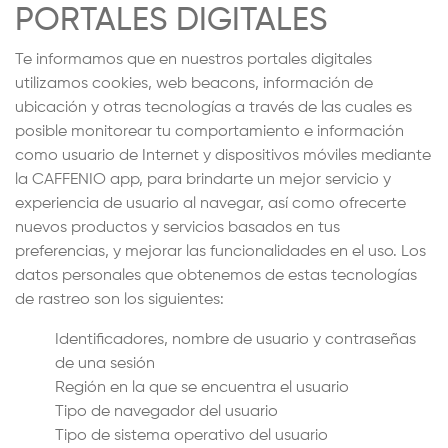
PORTALES DIGITALES
Te informamos que en nuestros portales digitales
utilizamos cookies, web beacons, información de
ubicación y otras tecnologías a través de las cuales es
posible monitorear tu comportamiento e información
como usuario de Internet y dispositivos móviles mediante
la CAFFENIO app, para brindarte un mejor servicio y
experiencia de usuario al navegar, así como ofrecerte
nuevos productos y servicios basados en tus
preferencias, y mejorar las funcionalidades en el uso. Los
datos personales que obtenemos de estas tecnologías
de rastreo son los siguientes:
Identificadores, nombre de usuario y contraseñas
de una sesión
Región en la que se encuentra el usuario
Tipo de navegador del usuario
Tipo de sistema operativo del usuario