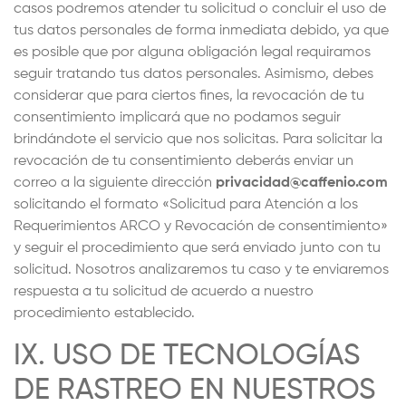
casos podremos atender tu solicitud o concluir el uso de
tus datos personales de forma inmediata debido, ya que
es posible que por alguna obligación legal requiramos
seguir tratando tus datos personales. Asimismo, debes
considerar que para ciertos fines, la revocación de tu
consentimiento implicará que no podamos seguir
brindándote el servicio que nos solicitas. Para solicitar la
revocación de tu consentimiento deberás enviar un
correo a la siguiente dirección
privacidad@caffenio.com
solicitando el formato «Solicitud para Atención a los
Requerimientos ARCO y Revocación de consentimiento»
y seguir el procedimiento que será enviado junto con tu
solicitud. Nosotros analizaremos tu caso y te enviaremos
respuesta a tu solicitud de acuerdo a nuestro
procedimiento establecido.
IX. USO DE TECNOLOGÍAS
DE RASTREO EN NUESTROS