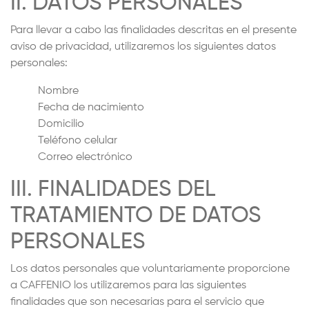
II. DATOS PERSONALES
Para llevar a cabo las finalidades descritas en el presente
aviso de privacidad, utilizaremos los siguientes datos
personales:
Nombre
Fecha de nacimiento
Domicilio
Teléfono celular
Correo electrónico
III. FINALIDADES DEL
TRATAMIENTO DE DATOS
PERSONALES
Los datos personales que voluntariamente proporcione
a CAFFENIO los utilizaremos para las siguientes
finalidades que son necesarias para el servicio que