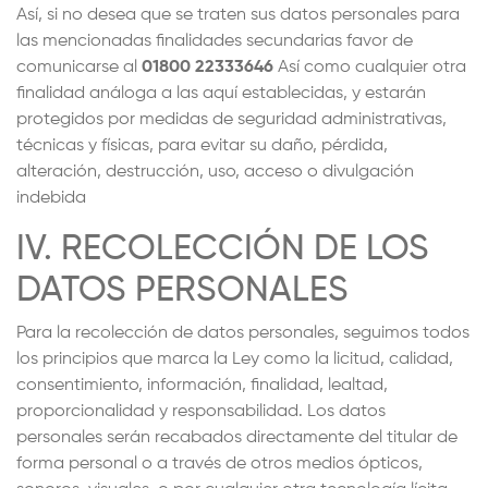
Así, si no desea que se traten sus datos personales para
las mencionadas finalidades secundarias favor de
comunicarse al
01800 22333646
Así como cualquier otra
finalidad análoga a las aquí establecidas, y estarán
protegidos por medidas de seguridad administrativas,
técnicas y físicas, para evitar su daño, pérdida,
alteración, destrucción, uso, acceso o divulgación
indebida
IV. RECOLECCIÓN DE LOS
DATOS PERSONALES
Para la recolección de datos personales, seguimos todos
los principios que marca la Ley como la licitud, calidad,
consentimiento, información, finalidad, lealtad,
proporcionalidad y responsabilidad. Los datos
personales serán recabados directamente del titular de
forma personal o a través de otros medios ópticos,