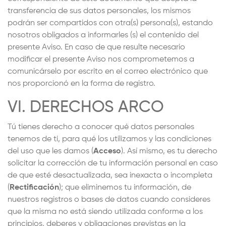
transferencia de sus datos personales, los mismos
podrán ser compartidos con otra(s) persona(s), estando
nosotros obligados a informarles (s) el contenido del
presente Aviso. En caso de que resulte necesario
modificar el presente Aviso nos comprometemos a
comunicárselo por escrito en el correo electrónico que
nos proporcionó en la forma de registro.
VI. DERECHOS ARCO
Tú tienes derecho a conocer qué datos personales
tenemos de ti, para qué los utilizamos y las condiciones
del uso que les damos (
Acceso
). Así mismo, es tu derecho
solicitar la corrección de tu información personal en caso
de que esté desactualizada, sea inexacta o incompleta
(
Rectificación
); que eliminemos tu información, de
nuestros registros o bases de datos cuando consideres
que la misma no está siendo utilizada conforme a los
principios, deberes y obligaciones previstas en la