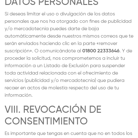
DATOS PERSONALES
Si deseas limitar el uso o divulgación de los datos
personales que nos ha otorgado con fines de publicidad
y/o mercadotecnia puedes darte de baja
automáticamente desde nuestros mismos correos que te
serán enviados haciendo clic en la parte «remover
suscripción». O comunicándote al
01800 22333646
. Y de
proceder la solicitud, nos comprometemos a incluir tu
información a un Listado de Exclusión para suspender
toda actividad relacionada con el ofrecimiento de
servicios (publicidad y/o mercadotecnia) que pudiera
recaer en actos de molestia respecto del uso de tu
información.
VIII. REVOCACIÓN DE
CONSENTIMIENTO
Es importante que tengas en cuenta que no en todos los