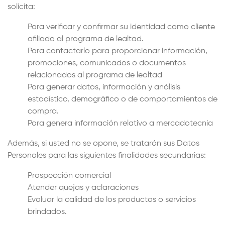
solicita:
Para verificar y confirmar su identidad como cliente
afiliado al programa de lealtad.
Para contactarlo para proporcionar información,
promociones, comunicados o documentos
relacionados al programa de lealtad
Para generar datos, información y análisis
estadístico, demográfico o de comportamientos de
compra.
Para genera información relativo a mercadotecnia
Además, si usted no se opone, se tratarán sus Datos
Personales para las siguientes finalidades secundarias:
Prospección comercial
Atender quejas y aclaraciones
Evaluar la calidad de los productos o servicios
brindados.